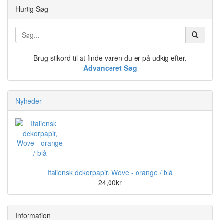
Hurtig Søg
Brug stikord til at finde varen du er på udkig efter.
Advanceret Søg
Nyheder
Italiensk dekorpapir, Wove - orange / blå
24,00kr
Information