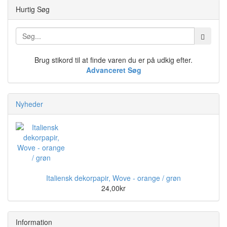
Hurtig Søg
Brug stikord til at finde varen du er på udkig efter.
Advanceret Søg
Nyheder
Italiensk dekorpapir, Wove - orange / grøn
24,00kr
Information