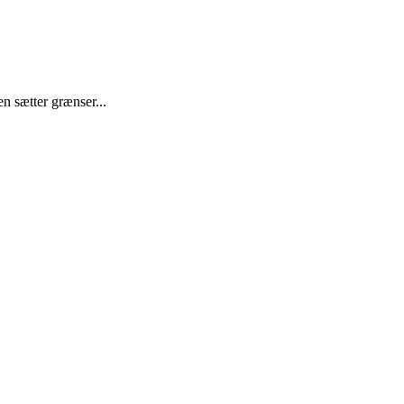
n sætter grænser...