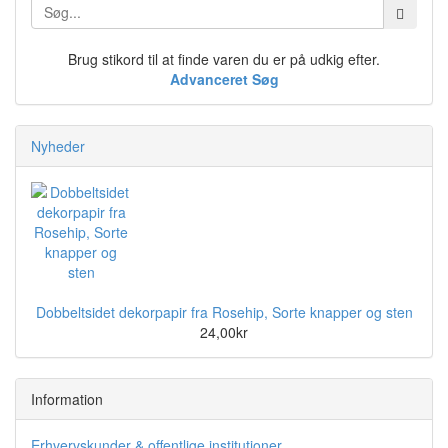
Brug stikord til at finde varen du er på udkig efter.
Advanceret Søg
Nyheder
Dobbeltsidet dekorpapir fra Rosehip, Sorte knapper og sten
24,00kr
Information
Erhvervskunder & offentlige institutioner