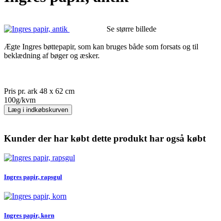
Se større billede
Ægte Ingres bøttepapir, som kan bruges både som forsats og til
beklædning af bøger og æsker.
Pris pr. ark 48 x 62 cm
100g/kvm
Læg i indkøbskurven
Kunder der har købt dette produkt har også købt
Ingres papir, rapsgul
Ingres papir, korn