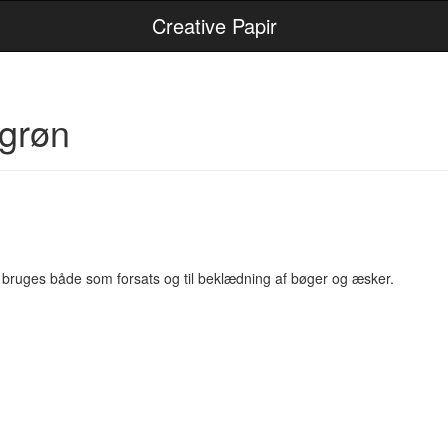
Creative Papir
 grøn
 bruges både som forsats og til beklædning af bøger og æsker.