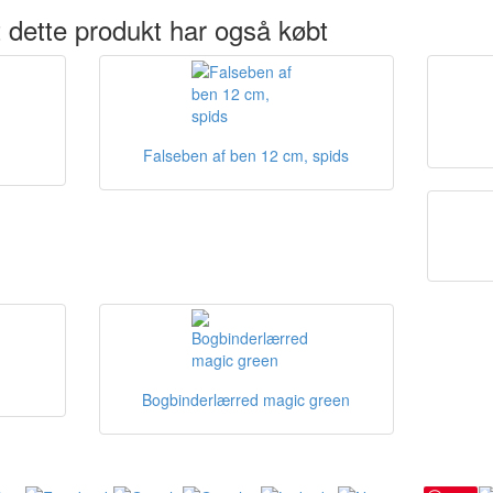
 dette produkt har også købt
Falseben af ben 12 cm, spids
Bogbinderlærred magic green