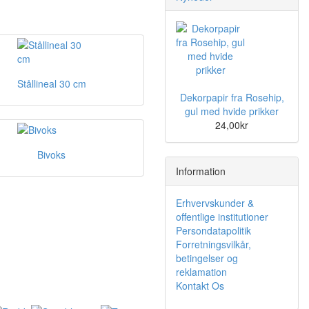
Stållineal 30 cm
Dekorpapir fra Rosehip,
gul med hvide prikker
24,00kr
Bivoks
Information
Erhvervskunder &
offentlige institutioner
Persondatapolitik
Forretningsvilkår,
betingelser og
reklamation
Kontakt Os