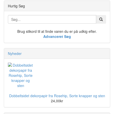
Hurtig Søg
Brug stikord til at finde varen du er på udkig efter.
Advanceret Søg
Nyheder
Dobbeltsidet dekorpapir fra Rosehip, Sorte knapper og sten
24,00kr