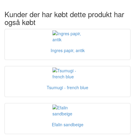
Kunder der har købt dette produkt har
også købt
Ingres papir, antik
Tsumugi - french blue
Efalin sandbeige