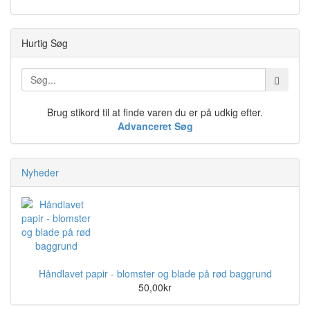
Hurtig Søg
Brug stikord til at finde varen du er på udkig efter.
Advanceret Søg
Nyheder
Håndlavet papir - blomster og blade på rød baggrund
50,00kr