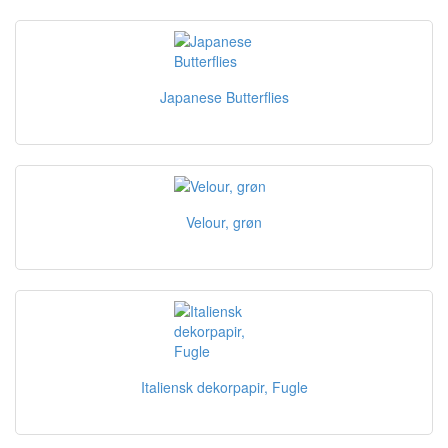
Japanese Butterflies
Velour, grøn
Italiensk dekorpapir, Fugle