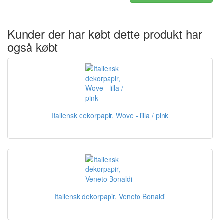
Kunder der har købt dette produkt har
også købt
Italiensk dekorpapir, Wove - lilla / pink
Italiensk dekorpapir, Veneto Bonaldi