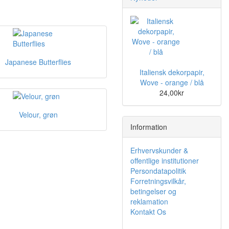
Japanese Butterflies
Italiensk dekorpapir,
Wove - orange / blå
24,00kr
Velour, grøn
Information
Erhvervskunder &
offentlige institutioner
Persondatapolitik
Forretningsvilkår,
betingelser og
reklamation
Kontakt Os