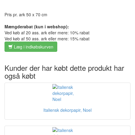
Pris pr. ark 50 x 70 cm
Mængderabat (kun i webshop):
Ved køb af 20 ass. ark eller mere: 10% rabat
Ved køb af 50 ass. ark eller mere: 15% rabat
Læg i indkøbskurven
Kunder der har købt dette produkt har
også købt
Italiensk dekorpapir, Noel