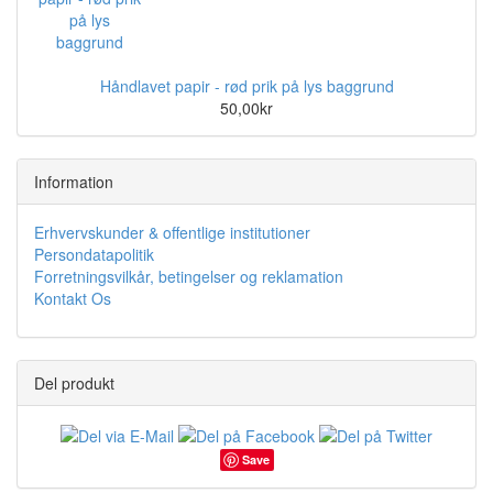
Håndlavet papir - rød prik på lys baggrund
50,00kr
Information
Erhvervskunder & offentlige institutioner
Persondatapolitik
Forretningsvilkår, betingelser og reklamation
Kontakt Os
Del produkt
Save