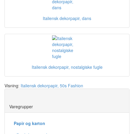
Italiensk dekorpapir, dans
Italiensk dekorpapir, nostalgiske fugle
Visning:
Italiensk dekorpapir, 50s Fashion
Save
Varegrupper
Papir og karton