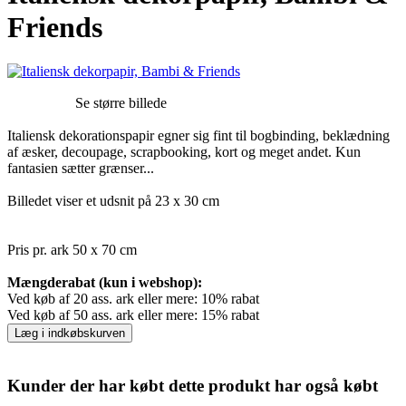
Friends
Se større billede
Italiensk dekorationspapir egner sig fint til bogbinding, beklædning
af æsker, decoupage, scrapbooking, kort og meget andet. Kun
fantasien sætter grænser...
Billedet viser et udsnit på 23 x 30 cm
Pris pr. ark 50 x 70 cm
Mængderabat (kun i webshop):
Ved køb af 20 ass. ark eller mere: 10% rabat
Ved køb af 50 ass. ark eller mere: 15% rabat
Læg i indkøbskurven
Kunder der har købt dette produkt har også købt