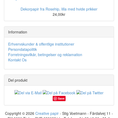
Dekorpapir fra Rosehip, lilla med hvide prikker
24,00kr
Information
Erhvervskunder & offentlige institutioner
Persondatapolitik
Forretningsvilkår, betingelser og reklamation
Kontakt Os
Del produkt
Save
Copyright © 2026
Creative papir
- Stig Voetmann - Fårdalvej 11 -