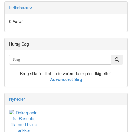
Indkøbskurv
0 Varer
Hurtig Søg
Brug stikord til at finde varen du er på udkig efter.
Advanceret Søg
Nyheder