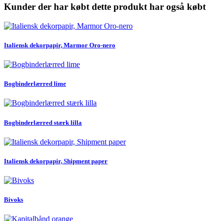
Kunder der har købt dette produkt har også købt
Italiensk dekorpapir, Marmor Oro-nero
Bogbinderlærred lime
Bogbinderlærred stærk lilla
Italiensk dekorpapir, Shipment paper
Bivoks