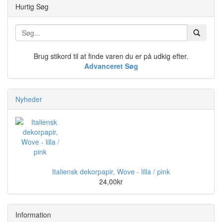
Hurtig Søg
Brug stikord til at finde varen du er på udkig efter.
Advanceret Søg
Nyheder
Italiensk dekorpapir, Wove - lilla / pink
24,00kr
Information