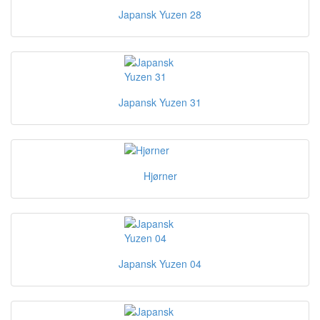
Japansk Yuzen 28
Japansk Yuzen 31
Hjørner
Japansk Yuzen 04