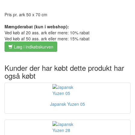
Pris pr. ark 50 x 70 cm
Mængderabat (kun i webshop):
Ved køb af 20 ass. ark eller mere: 10% rabat
Ved køb af 50 ass. ark eller mere: 15% rabat
Læg i indkøbskurven
Kunder der har købt dette produkt har
også købt
Japansk Yuzen 05