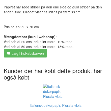
Papiret har røde striber på den ene side og guld striber på den
anden side. Billedet viser et udsnit på 23 x 30 cm
Pris pr. ark 50 x 70 cm
Mængderabat (kun i webshop):
Ved køb af 20 ass. ark eller mere: 10% rabat
Ved køb af 50 ass. ark eller mere: 15% rabat
Læg i indkøbskurven
Kunder der har købt dette produkt har
også købt
Italiensk dekorpapir, Fiorata viola