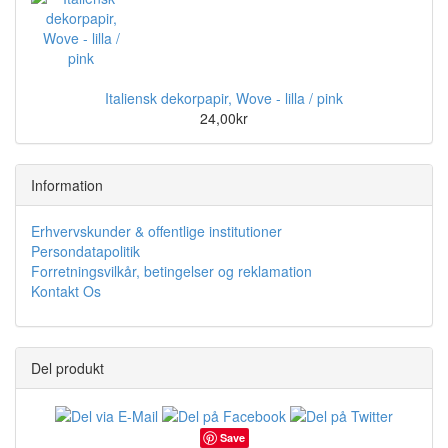
Italiensk dekorpapir, Wove - lilla / pink
24,00kr
Information
Erhvervskunder & offentlige institutioner
Persondatapolitik
Forretningsvilkår, betingelser og reklamation
Kontakt Os
Del produkt
Save