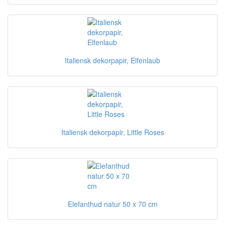
Italiensk dekorpapir, Elfenlaub
Italiensk dekorpapir, Little Roses
Elefanthud natur 50 x 70 cm