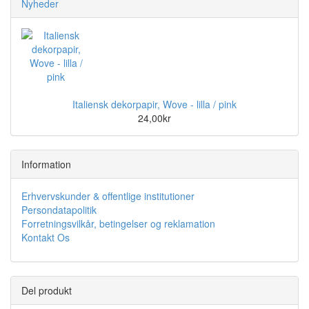
Nyheder
Italiensk dekorpapir, Wove - lilla / pink
24,00kr
Information
Erhvervskunder & offentlige institutioner
Persondatapolitik
Forretningsvilkår, betingelser og reklamation
Kontakt Os
Del produkt