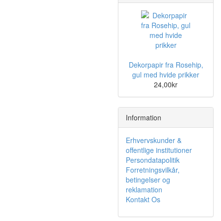
Dekorpapir fra Rosehip,
gul med hvide prikker
24,00kr
Information
Erhvervskunder &
offentlige institutioner
Persondatapolitik
Forretningsvilkår,
betingelser og
reklamation
Kontakt Os