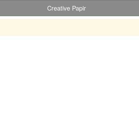
Creative Papir