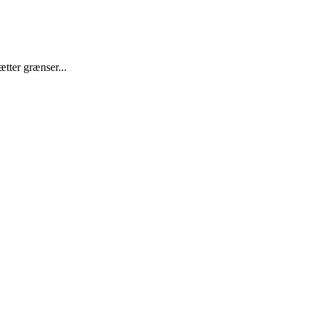
tter grænser...