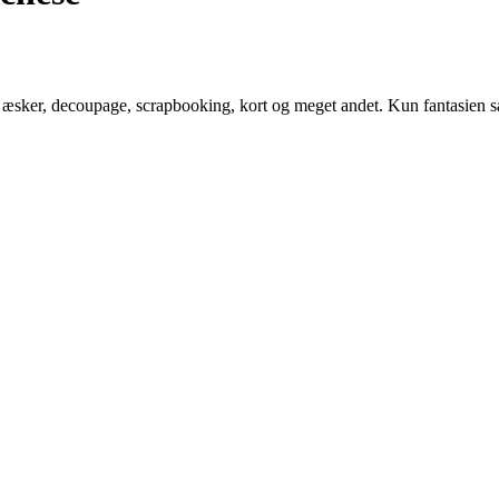
af æsker, decoupage, scrapbooking, kort og meget andet. Kun fantasien sæ