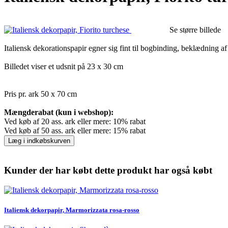
Se større billede
Italiensk dekorationspapir egner sig fint til bogbinding, beklædning 
Billedet viser et udsnit på 23 x 30 cm
Pris pr. ark 50 x 70 cm
Mængderabat (kun i webshop):
Ved køb af 20 ass. ark eller mere: 10% rabat
Ved køb af 50 ass. ark eller mere: 15% rabat
Læg i indkøbskurven
Kunder der har købt dette produkt har også købt
Italiensk dekorpapir, Marmorizzata rosa-rosso