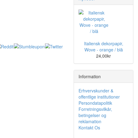
Italiensk dekorpapir,
Wove - orange / blå
24,00kr
Information
Erhvervskunder &
offentlige institutioner
Persondatapolitik
Forretningsvilkår,
betingelser og
reklamation
Kontakt Os