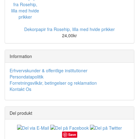
Dekorpapir fra Rosehip, lilla med hvide prikker
24,00kr
Information
Erhvervskunder & offentlige institutioner
Persondatapolitik
Forretningsvilkår, betingelser og reklamation
Kontakt Os
Del produkt
Save