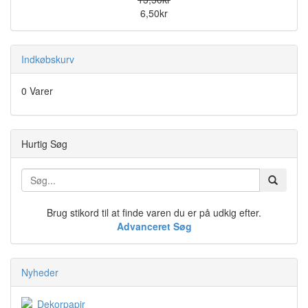
6,50kr
Indkøbskurv
0 Varer
Hurtig Søg
Brug stikord til at finde varen du er på udkig efter.
Advanceret Søg
Nyheder