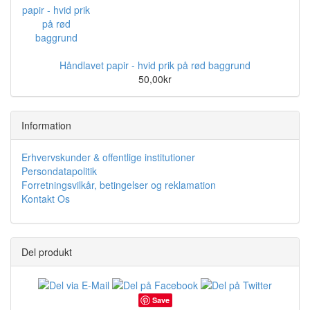
Håndlavet papir - hvid prik på rød baggrund
50,00kr
Information
Erhvervskunder & offentlige institutioner
Persondatapolitik
Forretningsvilkår, betingelser og reklamation
Kontakt Os
Del produkt
Save