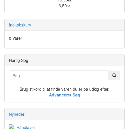
6,50kr
Indkøbskurv
0 Varer
Hurtig Søg
Brug stikord til at finde varen du er på udkig efter.
Advanceret Søg
Nyheder