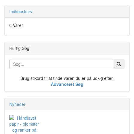
Indkøbskurv
0 Varer
Hurtig Søg
Brug stikord til at finde varen du er på udkig efter.
Advanceret Søg
Nyheder