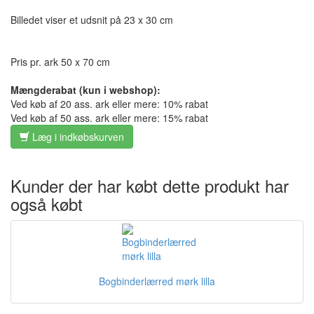
Billedet viser et udsnit på 23 x 30 cm
Pris pr. ark 50 x 70 cm
Mængderabat (kun i webshop):
Ved køb af 20 ass. ark eller mere: 10% rabat
Ved køb af 50 ass. ark eller mere: 15% rabat
Læg i indkøbskurven
Kunder der har købt dette produkt har
også købt
Bogbinderlærred mørk lilla