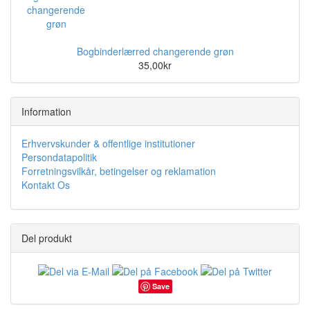
Bogbinderlærred changerende grøn
35,00kr
Information
Erhvervskunder & offentlige institutioner
Persondatapolitik
Forretningsvilkår, betingelser og reklamation
Kontakt Os
Del produkt
Save