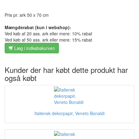
Pris pr. ark 50 x 70 cm
Mængderabat (kun i webshop):
Ved køb af 20 ass. ark eller mere: 10% rabat
Ved køb af 50 ass. ark eller mere: 15% rabat
Læg i indkøbskurven
Kunder der har købt dette produkt har
også købt
Italiensk dekorpapir, Veneto Bonaldi