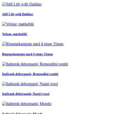
Still Life with Dahlias
Velour, mørkeblå
Ringmekanisme med 4 ringe 35mm
Italiensk dekorpapir, Remondini rombi
Italiensk dekorpapir, Nastri rossi
Italiensk dekorpapir, Mondo