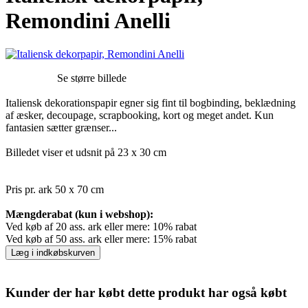
Remondini Anelli
Se større billede
Italiensk dekorationspapir egner sig fint til bogbinding, beklædning
af æsker, decoupage, scrapbooking, kort og meget andet. Kun
fantasien sætter grænser...
Billedet viser et udsnit på 23 x 30 cm
Pris pr. ark 50 x 70 cm
Mængderabat (kun i webshop):
Ved køb af 20 ass. ark eller mere: 10% rabat
Ved køb af 50 ass. ark eller mere: 15% rabat
Læg i indkøbskurven
Kunder der har købt dette produkt har også købt