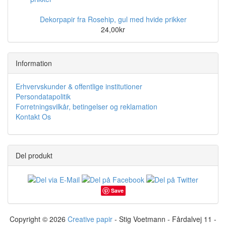
Dekorpapir fra Rosehip, gul med hvide prikker
24,00kr
Information
Erhvervskunder & offentlige institutioner
Persondatapolitik
Forretningsvilkår, betingelser og reklamation
Kontakt Os
Del produkt
Save
Copyright © 2026
Creative papir
- Stig Voetmann - Fårdalvej 11 -