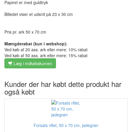
Papiret er med guldtryk
Billedet viser et udsnit på 23 x 30 cm
Pris pr. ark 50 x 70 cm
Mængderabat (kun i webshop):
Ved køb af 20 ass. ark eller mere: 10% rabat
Ved køb af 50 ass. ark eller mere: 15% rabat
Læg i indkøbskurven
Kunder der har købt dette produkt har
også købt
Forsats rillet, 50 x 70 cm, jadegrøn