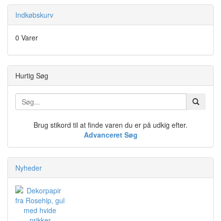
Indkøbskurv
0 Varer
Hurtig Søg
Brug stikord til at finde varen du er på udkig efter.
Advanceret Søg
Nyheder