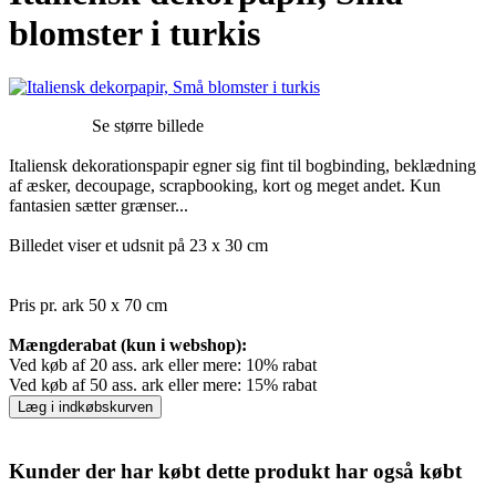
blomster i turkis
Se større billede
Italiensk dekorationspapir egner sig fint til bogbinding, beklædning
af æsker, decoupage, scrapbooking, kort og meget andet. Kun
fantasien sætter grænser...
Billedet viser et udsnit på 23 x 30 cm
Pris pr. ark 50 x 70 cm
Mængderabat (kun i webshop):
Ved køb af 20 ass. ark eller mere: 10% rabat
Ved køb af 50 ass. ark eller mere: 15% rabat
Læg i indkøbskurven
Kunder der har købt dette produkt har også købt