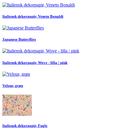
Italiensk dekorpapir, Veneto Bonaldi
Japanese Butterflies
Italiensk dekorpapir, Wove - lilla / pink
Velour, grøn
Italiensk dekorpapir, Fugle