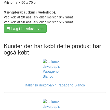
Pris pr. ark 50 x 70 cm
Mængderabat (kun i webshop):
Ved køb af 20 ass. ark eller mere: 10% rabat
Ved køb af 50 ass. ark eller mere: 15% rabat
Læg i indkøbskurven
Kunder der har købt dette produkt har
også købt
Italiensk dekorpapir, Papageno Bianco