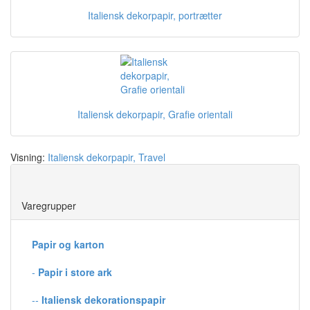
Italiensk dekorpapir, portrætter
Italiensk dekorpapir, Grafie orientali
Visning:
Italiensk dekorpapir, Travel
Save
Varegrupper
Papir og karton
-
Papir i store ark
--
Italiensk dekorationspapir