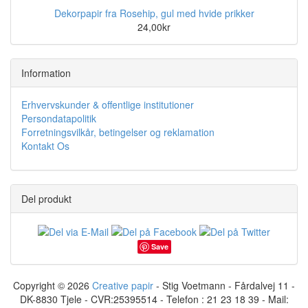
Dekorpapir fra Rosehip, gul med hvide prikker
24,00kr
Information
Erhvervskunder & offentlige institutioner
Persondatapolitik
Forretningsvilkår, betingelser og reklamation
Kontakt Os
Del produkt
Save
Copyright © 2026
Creative papir
- Stig Voetmann - Fårdalvej 11 -
DK-8830 Tjele - CVR:25395514 - Telefon : 21 23 18 39 - Mail: