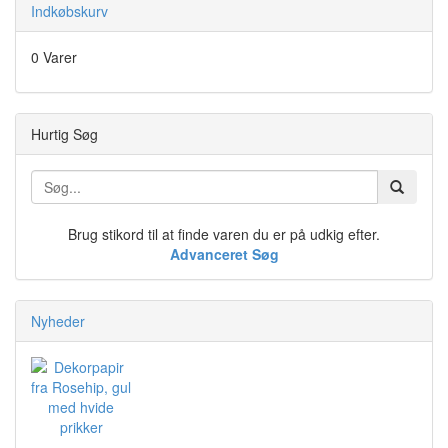
Indkøbskurv
0 Varer
Hurtig Søg
Brug stikord til at finde varen du er på udkig efter.
Advanceret Søg
Nyheder