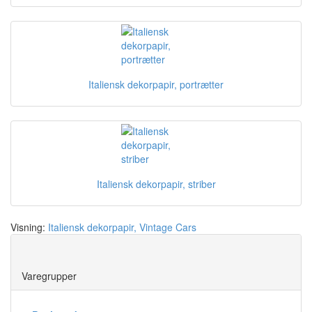
Italiensk dekorpapir, portrætter
Italiensk dekorpapir, striber
Visning:
Italiensk dekorpapir, Vintage Cars
Save
Varegrupper