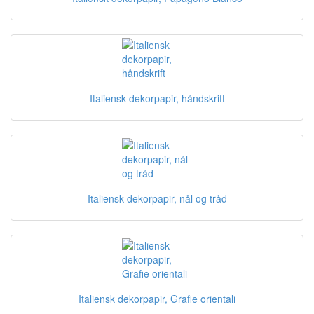
Italiensk dekorpapir, håndskrift
Italiensk dekorpapir, nål og tråd
Italiensk dekorpapir, Grafie orientali