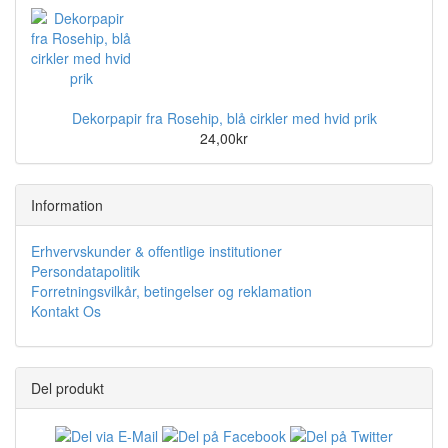
Dekorpapir fra Rosehip, blå cirkler med hvid prik
24,00kr
Information
Erhvervskunder & offentlige institutioner
Persondatapolitik
Forretningsvilkår, betingelser og reklamation
Kontakt Os
Del produkt