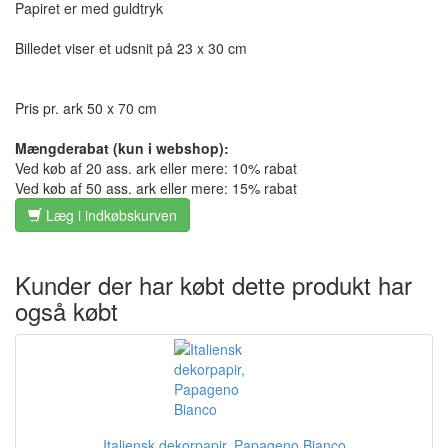
Papiret er med guldtryk
Billedet viser et udsnit på 23 x 30 cm
Pris pr. ark 50 x 70 cm
Mængderabat (kun i webshop):
Ved køb af 20 ass. ark eller mere: 10% rabat
Ved køb af 50 ass. ark eller mere: 15% rabat
Læg i indkøbskurven
Kunder der har købt dette produkt har
også købt
Italiensk dekorpapir, Papageno Bianco