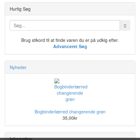
Hurtig Søg
Brug stikord til at finde varen du er på udkig efter.
Advanceret Søg
Nyheder
Bogbinderlærred changerende grøn
35,00kr
Information