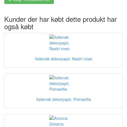
Kunder der har købt dette produkt har
også købt
Italiensk dekorpapir, Nastri rossi
Italiensk dekorpapir, Poinsettia