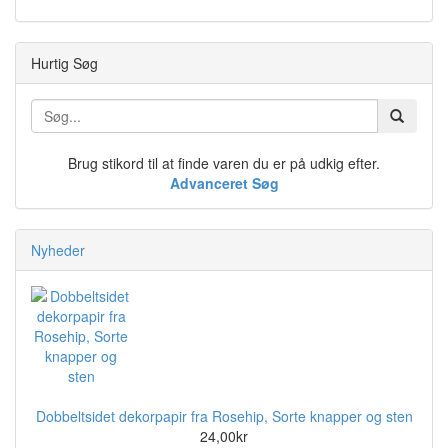
Hurtig Søg
Brug stikord til at finde varen du er på udkig efter.
Advanceret Søg
Nyheder
Dobbeltsidet dekorpapir fra Rosehip, Sorte knapper og sten
24,00kr