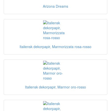
Arizona Dreams
Italiensk dekorpapir, Marmorizzata rosa-rosso
Italiensk dekorpapir, Marmor oro-rosso