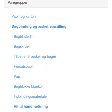
Varegrupper
Papir og karton
Bogbinding og æskefremstilling
- Bogbinderlim
- Bogskruer
- Tilbehør til æsker og bøger
- Forsatspapir
- Pap
- Bogblokke blanko
- Indbindingsmateriale
-
Alt til håndhæftning