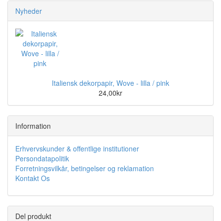
Nyheder
Italiensk dekorpapir, Wove - lilla / pink
24,00kr
Information
Erhvervskunder & offentlige institutioner
Persondatapolitik
Forretningsvilkår, betingelser og reklamation
Kontakt Os
Del produkt