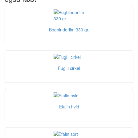
Bogbinderlim 330 gr.
Fugl i cirkel
Efalin hvid