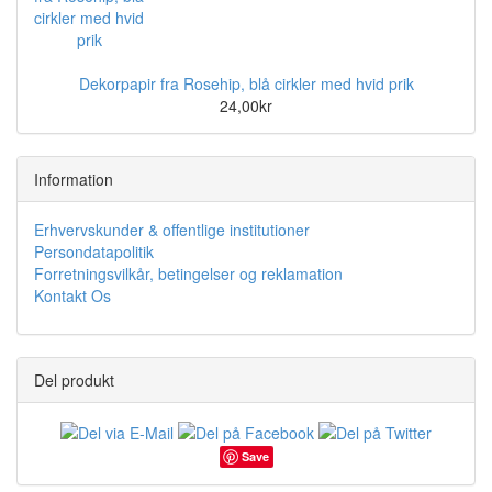
Dekorpapir fra Rosehip, blå cirkler med hvid prik
24,00kr
Information
Erhvervskunder & offentlige institutioner
Persondatapolitik
Forretningsvilkår, betingelser og reklamation
Kontakt Os
Del produkt
Save