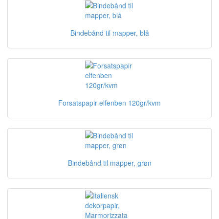
Bindebånd til mapper, blå
Forsatspapir elfenben 120gr/kvm
Bindebånd til mapper, grøn