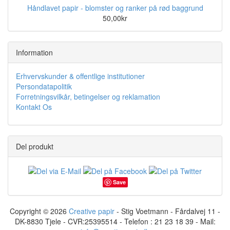
Håndlavet papir - blomster og ranker på rød baggrund
50,00kr
Information
Erhvervskunder & offentlige institutioner
Persondatapolitik
Forretningsvilkår, betingelser og reklamation
Kontakt Os
Del produkt
Save
Copyright © 2026
Creative papir
- Stig Voetmann - Fårdalvej 11 -
DK-8830 Tjele - CVR:25395514 - Telefon : 21 23 18 39 - Mail: