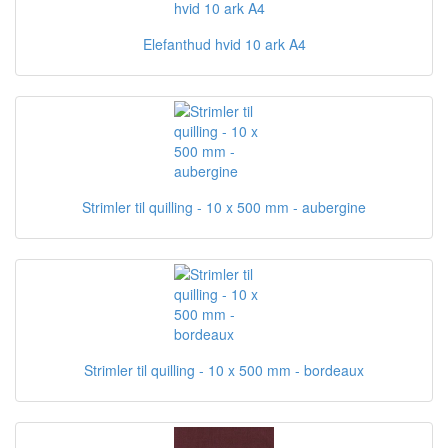
Elefanthud hvid 10 ark A4
Strimler til quilling - 10 x 500 mm - aubergine
Strimler til quilling - 10 x 500 mm - bordeaux