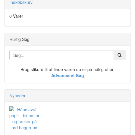
Indkøbskurv
0 Varer
Hurtig Søg
Brug stikord til at finde varen du er på udkig efter.
Advanceret Søg
Nyheder