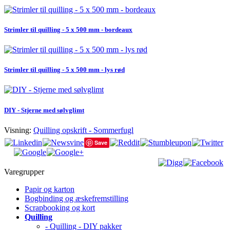
Strimler til quilling - 5 x 500 mm - bordeaux
Strimler til quilling - 5 x 500 mm - lys rød
DIY - Stjerne med sølvglimt
Visning:
Quilling opskrift - Sommerfugl
Save
Varegrupper
Papir og karton
Bogbinding og æskefremstilling
Scrapbooking og kort
Quilling
- Quilling - DIY pakker