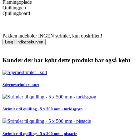
Flamingoplade
Quillingpen
Quillingboard
Pakken indeholer INGEN strimler, kun opskriften!
Læg i indkøbskurven
Kunder der har købt dette produkt har også købt
Stjernestrimler - sort
Strimler til quilling - 5 x 500 mm - turkisgrøn
Strimler til quilling - 5 x 500 mm - pistacie