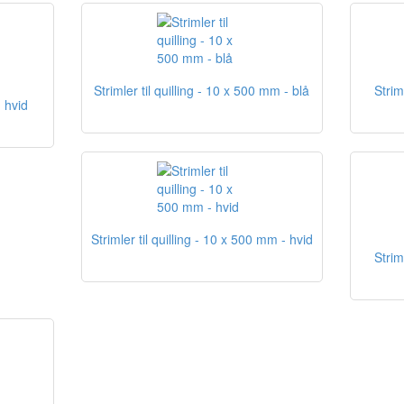
Strimler til quilling - 10 x 500 mm - blå
Strim
 hvid
Strimler til quilling - 10 x 500 mm - hvid
Strim