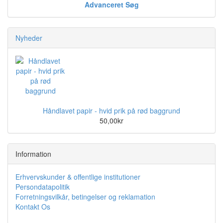
Advanceret Søg
Nyheder
Håndlavet papir - hvid prik på rød baggrund
50,00kr
Information
Erhvervskunder & offentlige institutioner
Persondatapolitik
Forretningsvilkår, betingelser og reklamation
Kontakt Os