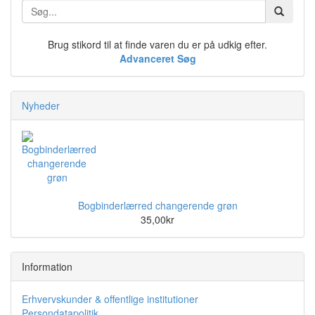
Brug stikord til at finde varen du er på udkig efter.
Advanceret Søg
Nyheder
Bogbinderlærred changerende grøn
35,00kr
Information
Erhvervskunder & offentlige institutioner
Persondatapolitik