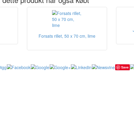
Forsats rillet, 50 x 70 cm, lime
Save