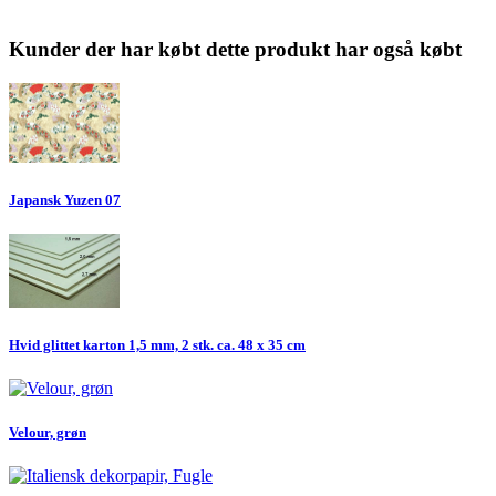
Kunder der har købt dette produkt har også købt
Japansk Yuzen 07
Hvid glittet karton 1,5 mm, 2 stk. ca. 48 x 35 cm
Velour, grøn