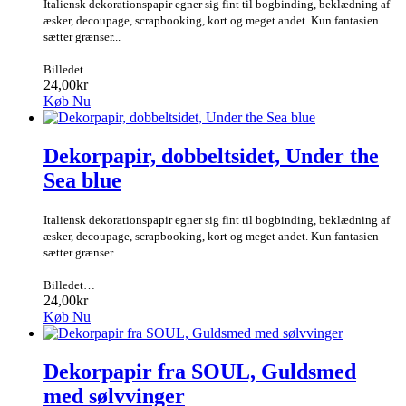
Italiensk dekorationspapir egner sig fint til bogbinding, beklædning af
æsker, decoupage, scrapbooking, kort og meget andet. Kun fantasien
sætter grænser...
Billedet…
24,00kr
Køb Nu
Dekorpapir, dobbeltsidet, Under the
Sea blue
Italiensk dekorationspapir egner sig fint til bogbinding, beklædning af
æsker, decoupage, scrapbooking, kort og meget andet. Kun fantasien
sætter grænser...
Billedet…
24,00kr
Køb Nu
Dekorpapir fra SOUL, Guldsmed
med sølvvinger