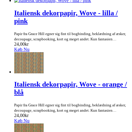
Italiensk dekorpapir, Wove - lilla /
pink
Papir fra Grace Hill egner sig fint til bogbinding, beklædning af æsker,
decoupage, scrapbooking, kort og meget andet. Kun fantasien…
24,00kr
Køb Nu
Italiensk dekorpapir, Wove - orange /
blå
Papir fra Grace Hill egner sig fint til bogbinding, beklædning af æsker,
decoupage, scrapbooking, kort og meget andet. Kun fantasien…
24,00kr
Køb Nu