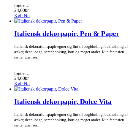
Papiret…
24,00kr
Køb Nu
Italiensk dekorpapir, Pen & Paper
Italiensk dekorationspapir egner sig fint til bogbinding, beklædning af
æsker, decoupage, scrapbooking, kort og meget andet. Kun fantasien
sætter grænser...
Papiret…
24,00kr
Køb Nu
Italiensk dekorpapir, Dolce Vita
Italiensk dekorationspapir egner sig fint til bogbinding, beklædning af
æsker, decoupage, scrapbooking, kort og meget andet. Kun fantasien
sætter grænser...