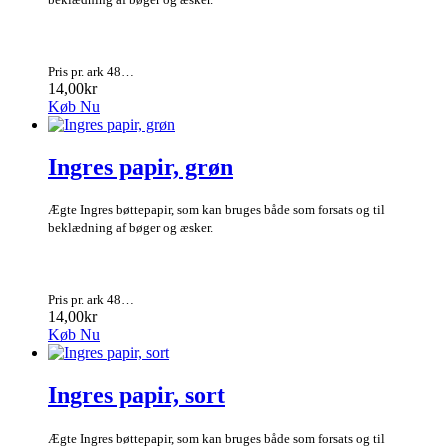
Pris pr. ark 48…
14,00kr
Køb Nu
Ingres papir, grøn
Ægte Ingres bøttepapir, som kan bruges både som forsats og til
beklædning af bøger og æsker.
Pris pr. ark 48…
14,00kr
Køb Nu
Ingres papir, sort
Ægte Ingres bøttepapir, som kan bruges både som forsats og til