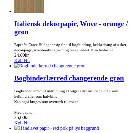
Italiensk dekorpapir, Wove - orange /
grøn
Papir fra Grace Hill egner sig fint til bogbinding, beklædning af æsker,
decoupage, scrapbooking, kort og meget andet. Kun fantasien…
24,00kr
Køb Nu
Bogbinderlærred changerende grøn
Bogbinderlærred til indbinding af bøger eller mapper. Enten som
helbind eller som halvbind.
Kan også bruges som overtræk til æsker.
Med papir…
35,00kr
Køb Nu