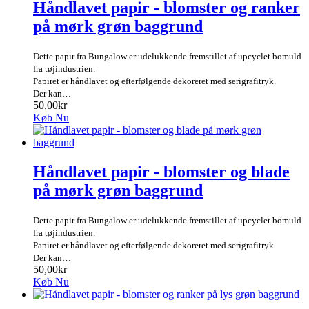
Håndlavet papir - blomster og ranker
på mørk grøn baggrund
Dette papir fra Bungalow er udelukkende fremstillet af upcyclet bomuld
fra tøjindustrien.
Papiret er håndlavet og efterfølgende dekoreret med serigrafitryk.
Der kan…
50,00kr
Køb Nu
Håndlavet papir - blomster og blade
på mørk grøn baggrund
Dette papir fra Bungalow er udelukkende fremstillet af upcyclet bomuld
fra tøjindustrien.
Papiret er håndlavet og efterfølgende dekoreret med serigrafitryk.
Der kan…
50,00kr
Køb Nu