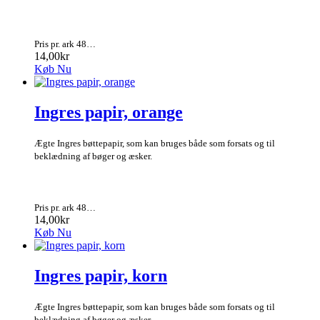
Pris pr. ark 48…
14,00kr
Køb Nu
Ingres papir, orange
Ægte Ingres bøttepapir, som kan bruges både som forsats og til
beklædning af bøger og æsker.
Pris pr. ark 48…
14,00kr
Køb Nu
Ingres papir, korn
Ægte Ingres bøttepapir, som kan bruges både som forsats og til
beklædning af bøger og æsker.