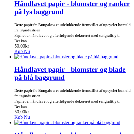
Håndlavet papir - blomster og ranker
på lys baggrund
Dette papir fra Bungalow er udelukkende fremstillet af upcyclet bomuld
fra tøjindustrien.
Papiret er håndlavet og efterfølgende dekoreret med serigrafitryk.
Der kan…
50,00kr
Køb Nu
Håndlavet papir - blomster og blade
på blå baggrund
Dette papir fra Bungalow er udelukkende fremstillet af upcyclet bomuld
fra tøjindustrien.
Papiret er håndlavet og efterfølgende dekoreret med serigrafitryk.
Der kan…
50,00kr
Køb Nu