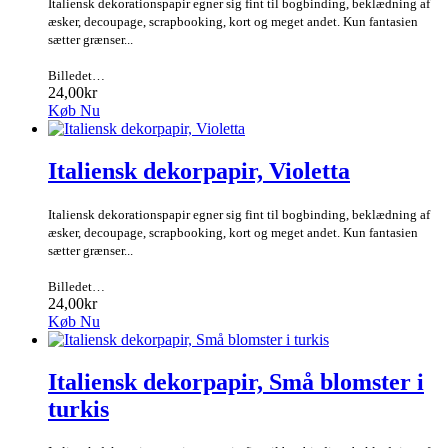
Italiensk dekorationspapir egner sig fint til bogbinding, beklædning af
æsker, decoupage, scrapbooking, kort og meget andet. Kun fantasien
sætter grænser...
Billedet…
24,00kr
Køb Nu
Italiensk dekorpapir, Violetta
Italiensk dekorationspapir egner sig fint til bogbinding, beklædning af
æsker, decoupage, scrapbooking, kort og meget andet. Kun fantasien
sætter grænser...
Billedet…
24,00kr
Køb Nu
Italiensk dekorpapir, Små blomster i
turkis