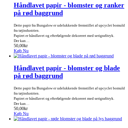
Håndlavet papir - blomster og ranker
på rød baggrund
Dette papir fra Bungalow er udelukkende fremstillet af upcyclet bomuld
fra tøjindustrien.
Papiret er håndlavet og efterfølgende dekoreret med serigrafitryk.
Der kan…
50,00kr
Køb Nu
Håndlavet papir - blomster og blade
på rød baggrund
Dette papir fra Bungalow er udelukkende fremstillet af upcyclet bomuld
fra tøjindustrien.
Papiret er håndlavet og efterfølgende dekoreret med serigrafitryk.
Der kan…
50,00kr
Køb Nu