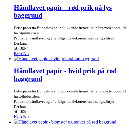
Håndlavet papir - rød prik på lys
baggrund
Dette papir fra Bungalow er udelukkende fremstillet af upcyclet bomuld
fra tøjindustrien.
Papiret er håndlavet og efterfølgende dekoreret med serigrafitryk.
Der kan…
50,00kr
Køb Nu
Håndlavet papir - hvid prik på rød
baggrund
Dette papir fra Bungalow er udelukkende fremstillet af upcyclet bomuld
fra tøjindustrien.
Papiret er håndlavet og efterfølgende dekoreret med serigrafitryk.
Der kan…
50,00kr
Køb Nu