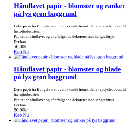
Håndlavet papir - blomster og ranker
på lys grøn baggrund
Dette papir fra Bungalow er udelukkende fremstillet af upcyclet bomuld
fra tøjindustrien.
Papiret er håndlavet og efterfølgende dekoreret med serigrafitryk.
Der kan…
50,00kr
Køb Nu
Håndlavet papir - blomster og blade
på lys grøn baggrund
Dette papir fra Bungalow er udelukkende fremstillet af upcyclet bomuld
fra tøjindustrien.
Papiret er håndlavet og efterfølgende dekoreret med serigrafitryk.
Der kan…
50,00kr
Køb Nu