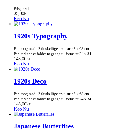
Pris pr. stk.…
25,00kr
Køb Nu
1920s Typography
Papirbog med 12 forskellige ark i str. 48 x 68 cm.
Papirarkene er foldet to gange til formatet 24 x 34…
148,00kr
Køb Nu
1920s Deco
Papirbog med 12 forskellige ark i str. 48 x 68 cm.
Papirarkene er foldet to gange til formatet 24 x 34…
148,00kr
Køb Nu
Japanese Butterflies