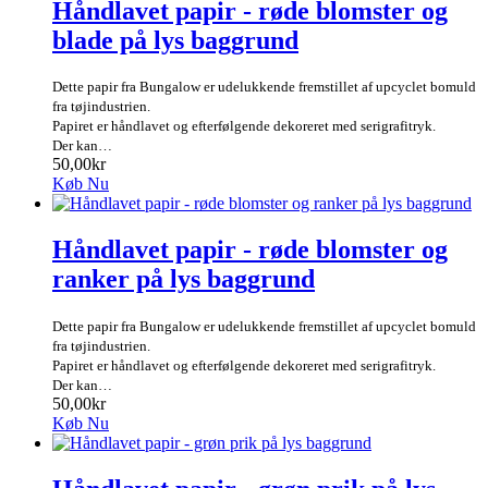
Håndlavet papir - røde blomster og
blade på lys baggrund
Dette papir fra Bungalow er udelukkende fremstillet af upcyclet bomuld
fra tøjindustrien.
Papiret er håndlavet og efterfølgende dekoreret med serigrafitryk.
Der kan…
50,00kr
Køb Nu
Håndlavet papir - røde blomster og
ranker på lys baggrund
Dette papir fra Bungalow er udelukkende fremstillet af upcyclet bomuld
fra tøjindustrien.
Papiret er håndlavet og efterfølgende dekoreret med serigrafitryk.
Der kan…
50,00kr
Køb Nu