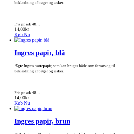
beklædning af bøger og æsker.
Pris pr. ark 48…
14,00kr
Køb Nu
Ingres papir, blå
Ægte Ingres bøttepapir, som kan bruges både som forsats og til
beklædning af bøger og æsker.
Pris pr. ark 48…
14,00kr
Køb Nu
Ingres papir, brun