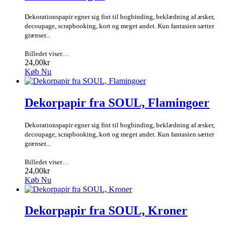
Dekorationspapir egner sig fint til bogbinding, beklædning af æsker,
decoupage, scrapbooking, kort og meget andet. Kun fantasien sætter
grænser...
Billedet viser…
24,00kr
Køb Nu
Dekorpapir fra SOUL, Flamingoer
Dekorationspapir egner sig fint til bogbinding, beklædning af æsker,
decoupage, scrapbooking, kort og meget andet. Kun fantasien sætter
grænser...
Billedet viser…
24,00kr
Køb Nu
Dekorpapir fra SOUL, Kroner