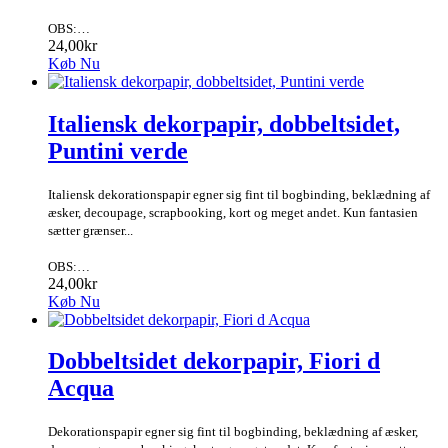
OBS:…
24,00kr
Køb Nu
Italiensk dekorpapir, dobbeltsidet,
Puntini verde
Italiensk dekorationspapir egner sig fint til bogbinding, beklædning af
æsker, decoupage, scrapbooking, kort og meget andet. Kun fantasien
sætter grænser...
OBS:…
24,00kr
Køb Nu
Dobbeltsidet dekorpapir, Fiori d
Acqua
Dekorationspapir egner sig fint til bogbinding, beklædning af æsker,