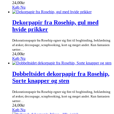
24,00kr
Køb Nu
Dekorpapir fra Rosehip, gul med
hvide prikker
Dekorationspapir fra Rosehip egner sig fint til bogbinding, beklædning
af æsker, decoupage, scrapbooking, kort og meget andet. Kun fantasien
sætter…
24,00kr
Køb Nu
Dobbeltsidet dekorpapir fra Rosehip,
Sorte knapper og sten
Dekorationspapir fra Rosehip egner sig fint til bogbinding, beklædning
af æsker, decoupage, scrapbooking, kort og meget andet. Kun fantasien
sætter…
24,00kr
Køb Nu