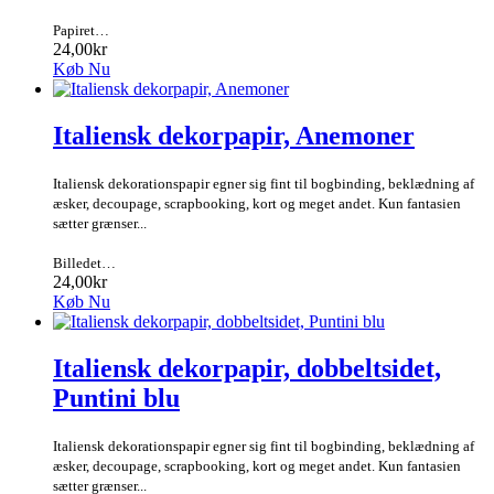
Papiret…
24,00kr
Køb Nu
Italiensk dekorpapir, Anemoner
Italiensk dekorationspapir egner sig fint til bogbinding, beklædning af
æsker, decoupage, scrapbooking, kort og meget andet. Kun fantasien
sætter grænser...
Billedet…
24,00kr
Køb Nu
Italiensk dekorpapir, dobbeltsidet,
Puntini blu
Italiensk dekorationspapir egner sig fint til bogbinding, beklædning af
æsker, decoupage, scrapbooking, kort og meget andet. Kun fantasien
sætter grænser...