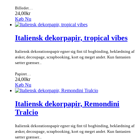
Billedet…
24,00kr
Køb Nu
Italiensk dekorpapir, tropical vibes
Italiensk dekorationspapir egner sig fint til bogbinding, beklædning af
æsker, decoupage, scrapbooking, kort og meget andet. Kun fantasien
sætter grænser...
Papiret…
24,00kr
Køb Nu
Italiensk dekorpapir, Remondini
Tralcio
Italiensk dekorationspapir egner sig fint til bogbinding, beklædning af
æsker, decoupage, scrapbooking, kort og meget andet. Kun fantasien
sætter grænser...