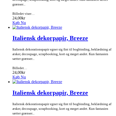
grænser...
Billedet viser…
24,00kr
Køb Nu
Italiensk dekorpapir, Breeze
Italiensk dekorationspapir egner sig fint til bogbinding, beklædning af
æsker, decoupage, scrapbooking, kort og meget andet. Kun fantasien
sætter grænser...
Billedet…
24,00kr
Køb Nu
Italiensk dekorpapir, Breeze
Italiensk dekorationspapir egner sig fint til bogbinding, beklædning af
æsker, decoupage, scrapbooking, kort og meget andet. Kun fantasien
sætter grænser...