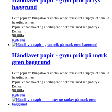
Håndlavet papir - grøn prik på lys
baggrund
Dette papir fra Bungalow er udelukkende fremstillet af upcyclet bomuld
fra tøjindustrien.
Papiret er håndlavet og efterfølgende dekoreret med serigrafitryk.
Der kan…
50,00kr
Køb Nu
Håndlavet papir - grøn prik på mørk
grøn baggrund
Dette papir fra Bungalow er udelukkende fremstillet af upcyclet bomuld
fra tøjindustrien.
Papiret er håndlavet og efterfølgende dekoreret med serigrafitryk.
Der kan…
50,00kr
Køb Nu