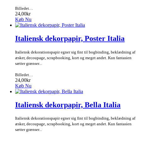
Billedet…
24,00kr
Køb Nu
Italiensk dekorpapir, Poster Italia
Italiensk dekorationspapir egner sig fint til bogbinding, beklædning af
æsker, decoupage, scrapbooking, kort og meget andet. Kun fantasien
sætter grænser...
Billedet…
24,00kr
Køb Nu
Italiensk dekorpapir, Bella Italia
Italiensk dekorationspapir egner sig fint til bogbinding, beklædning af
æsker, decoupage, scrapbooking, kort og meget andet. Kun fantasien
sætter grænser...