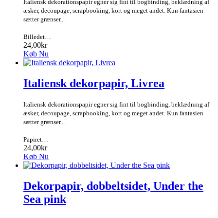
Italiensk dekorationspapir egner sig fint til bogbinding, beklædning af
æsker, decoupage, scrapbooking, kort og meget andet. Kun fantasien
sætter grænser...
Billedet…
24,00kr
Køb Nu
Italiensk dekorpapir, Livrea
Italiensk dekorationspapir egner sig fint til bogbinding, beklædning af
æsker, decoupage, scrapbooking, kort og meget andet. Kun fantasien
sætter grænser...
Papiret…
24,00kr
Køb Nu
Dekorpapir, dobbeltsidet, Under the
Sea pink