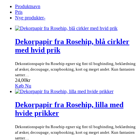
Produktnavn
Pris
Nye produkter-
Dekorpapir fra Rosehip, blå cirkler
med hvid prik
Dekorationspapir fra Rosehip egner sig fint til bogbinding, beklædning
af æsker, decoupage, scrapbooking, kort og meget andet. Kun fantasien
sætter…
24,00kr
Køb Nu
Dekorpapir fra Rosehip, lilla med
hvide prikker
Dekorationspapir fra Rosehip egner sig fint til bogbinding, beklædning
af æsker, decoupage, scrapbooking, kort og meget andet. Kun fantasien
sætter…