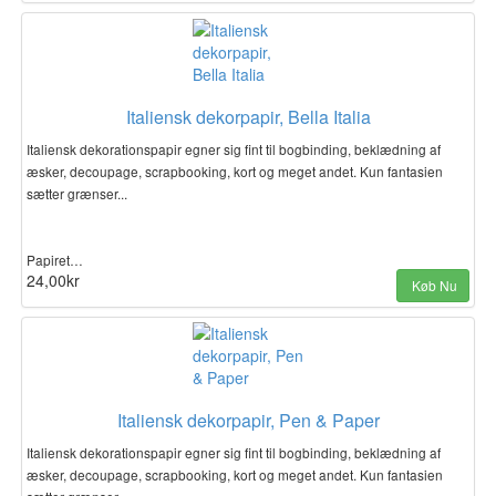
Italiensk dekorpapir, Bella Italia
Italiensk dekorationspapir egner sig fint til bogbinding, beklædning af
æsker, decoupage, scrapbooking, kort og meget andet. Kun fantasien
sætter grænser...
Papiret…
24,00kr
Køb Nu
Italiensk dekorpapir, Pen & Paper
Italiensk dekorationspapir egner sig fint til bogbinding, beklædning af
æsker, decoupage, scrapbooking, kort og meget andet. Kun fantasien