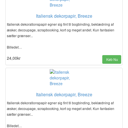
Italiensk dekorpapir, Breeze
Italiensk dekorationspapir egner sig fint til bogbinding, beklædning af
æsker, decoupage, scrapbooking, kort og meget andet. Kun fantasien
sætter grænser...
Billedet…
24,00kr
Køb Nu
Italiensk dekorpapir, Breeze
Italiensk dekorationspapir egner sig fint til bogbinding, beklædning af
æsker, decoupage, scrapbooking, kort og meget andet. Kun fantasien
sætter grænser...
Billedet…