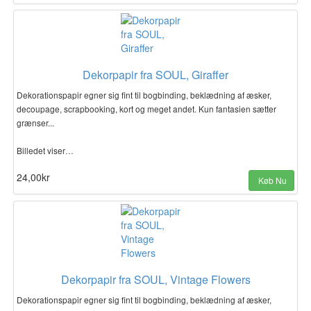
Dekorpapir fra SOUL, Giraffer
Dekorationspapir egner sig fint til bogbinding, beklædning af æsker,
decoupage, scrapbooking, kort og meget andet. Kun fantasien sætter
grænser...
Billedet viser…
24,00kr
Køb Nu
Dekorpapir fra SOUL, Vintage Flowers
Dekorationspapir egner sig fint til bogbinding, beklædning af æsker,