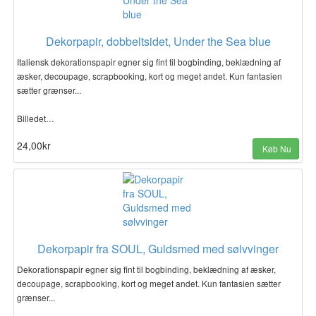
Dekorpapir, dobbeltsidet, Under the Sea blue
Italiensk dekorationspapir egner sig fint til bogbinding, beklædning af
æsker, decoupage, scrapbooking, kort og meget andet. Kun fantasien
sætter grænser...
Billedet…
24,00kr
Køb Nu
Dekorpapir fra SOUL, Guldsmed med sølvvinger
Dekorationspapir egner sig fint til bogbinding, beklædning af æsker,
decoupage, scrapbooking, kort og meget andet. Kun fantasien sætter
grænser...