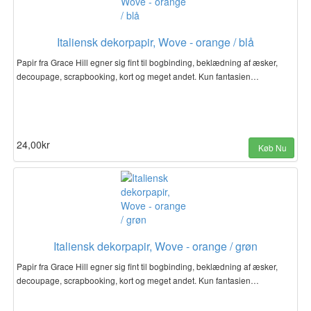
Italiensk dekorpapir, Wove - orange / blå
Papir fra Grace Hill egner sig fint til bogbinding, beklædning af æsker,
decoupage, scrapbooking, kort og meget andet. Kun fantasien…
24,00kr
Køb Nu
Italiensk dekorpapir, Wove - orange / grøn
Papir fra Grace Hill egner sig fint til bogbinding, beklædning af æsker,
decoupage, scrapbooking, kort og meget andet. Kun fantasien…