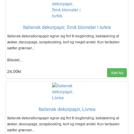
Italiensk dekorpapir, Små blomster i turkis
Italiensk dekorationspapir egner sig fint til bogbinding, beklædning af
æsker, decoupage, scrapbooking, kort og meget andet. Kun fantasien
sætter grænser...
Billedet…
24,00kr
Køb Nu
Italiensk dekorpapir, Livrea
Italiensk dekorationspapir egner sig fint til bogbinding, beklædning af
æsker, decoupage, scrapbooking, kort og meget andet. Kun fantasien
sætter grænser...