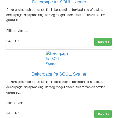
Dekorpapir fra SOUL, Kroner
Dekorationspapir egner sig fint til bogbinding, beklædning af æsker,
decoupage, scrapbooking, kort og meget andet. Kun fantasien sætter
grænser...
Billedet viser…
24,00kr
Køb Nu
Dekorpapir fra SOUL, Svaner
Dekorationspapir egner sig fint til bogbinding, beklædning af æsker,
decoupage, scrapbooking, kort og meget andet. Kun fantasien sætter
grænser...
Billedet viser…
24,00kr
Køb Nu