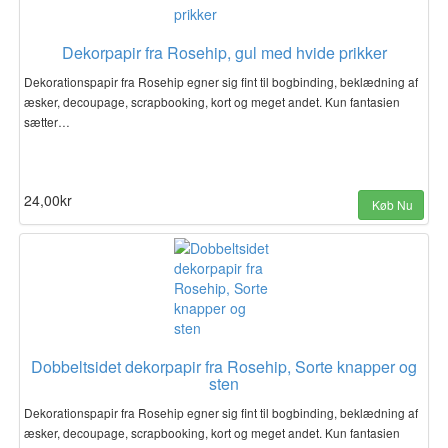
Dekorpapir fra Rosehip, gul med hvide prikker
Dekorationspapir fra Rosehip egner sig fint til bogbinding, beklædning af
æsker, decoupage, scrapbooking, kort og meget andet. Kun fantasien
sætter…
24,00kr
Køb Nu
Dobbeltsidet dekorpapir fra Rosehip, Sorte knapper og
sten
Dekorationspapir fra Rosehip egner sig fint til bogbinding, beklædning af
æsker, decoupage, scrapbooking, kort og meget andet. Kun fantasien