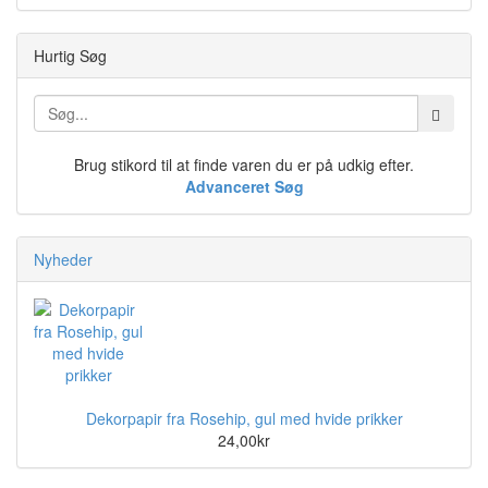
Hurtig Søg
Brug stikord til at finde varen du er på udkig efter.
Advanceret Søg
Nyheder
Dekorpapir fra Rosehip, gul med hvide prikker
24,00kr