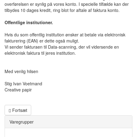
overførelsen er synlig på vores konto. I specielle tilfælde kan der
tilbydes 10 dages kredit, ring blot for aftale af faktura konto.
Offentlige institutioner.
Hvis du som offentlig institution ønsker at betale via elektronisk
fakturering (EAN) er dette også muligt.
Vi sender fakturaen til Data-scanning, der vil vidersende en
elektronisk faktura til jeres institution.
Med venlig hilsen
Stig Ivan Voetmand
Creative papir
Fortsæt
Varegrupper