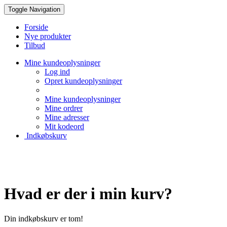
Toggle Navigation
Forside
Nye produkter
Tilbud
Mine kundeoplysninger
Log ind
Opret kundeoplysninger
Mine kundeoplysninger
Mine ordrer
Mine adresser
Mit kodeord
Indkøbskurv
Hvad er der i min kurv?
Din indkøbskurv er tom!