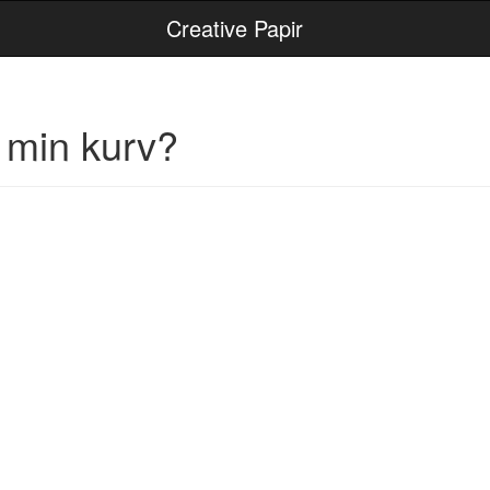
Creative Papir
i min kurv?