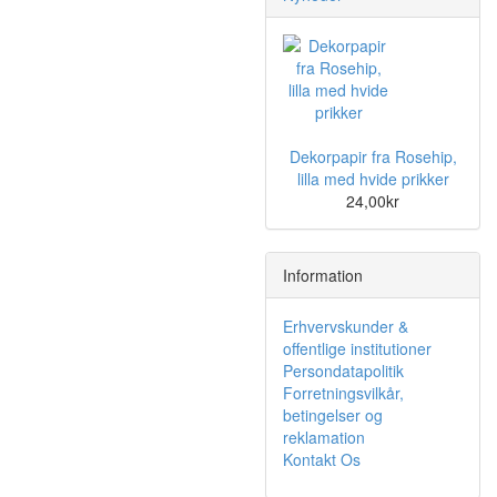
Dekorpapir fra Rosehip,
lilla med hvide prikker
24,00kr
Information
Erhvervskunder &
offentlige institutioner
Persondatapolitik
Forretningsvilkår,
betingelser og
reklamation
Kontakt Os