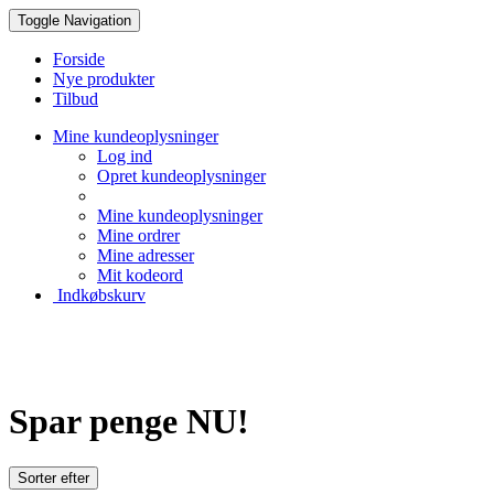
Toggle Navigation
Forside
Nye produkter
Tilbud
Mine kundeoplysninger
Log ind
Opret kundeoplysninger
Mine kundeoplysninger
Mine ordrer
Mine adresser
Mit kodeord
Indkøbskurv
Spar penge NU!
Sorter efter