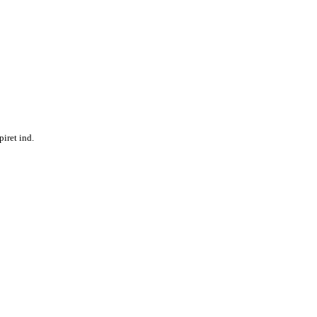
piret ind.