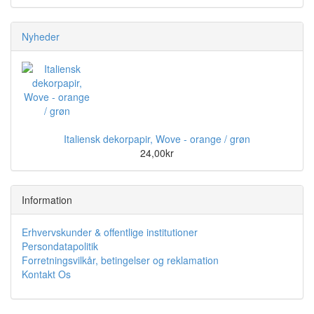
Nyheder
Italiensk dekorpapir, Wove - orange / grøn
24,00kr
Information
Erhvervskunder & offentlige institutioner
Persondatapolitik
Forretningsvilkår, betingelser og reklamation
Kontakt Os