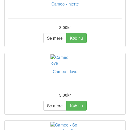
Cameo - hjerte
3,00kr
Se mere
Køb nu
Cameo - love
3,00kr
Se mere
Køb nu